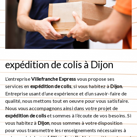
expédition de colis à Dijon
L’entreprise
Villefranche Express
vous propose ses
services en
expédition de colis
, si vous habitez à
Dijon
.
Entreprise usant d’une expérience et d’un savoir-faire de
qualité, nous mettons tout en oeuvre pour vous satisfaire.
Nous vous accompagnons ainsi dans votre projet de
expédition de colis
et sommes à l’écoute de vos besoins. Si
vous habitez à
Dijon
, nous sommes à votre disposition
pour vous transmettre les renseignements nécessaires à