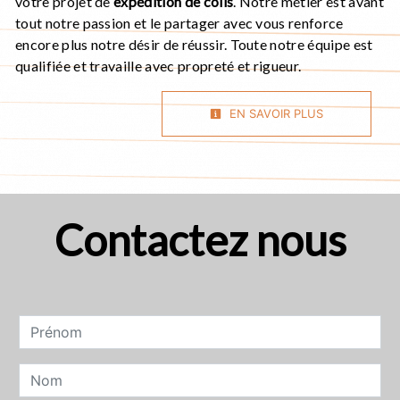
votre projet de
expédition de colis
. Notre métier est avant
tout notre passion et le partager avec vous renforce
encore plus notre désir de réussir. Toute notre équipe est
qualifiée et travaille avec propreté et rigueur.
EN SAVOIR PLUS
Contactez nous