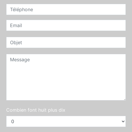
Combien font huit plus dix