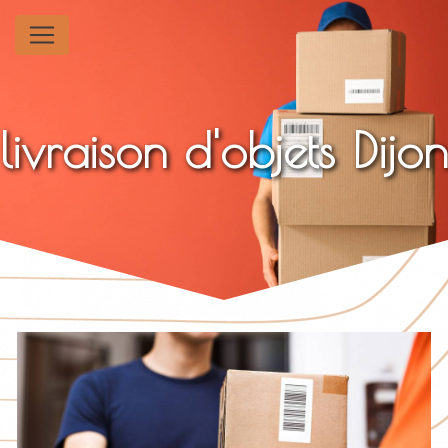
Panneau de gestion des cookies
livraison d'objets Dijon