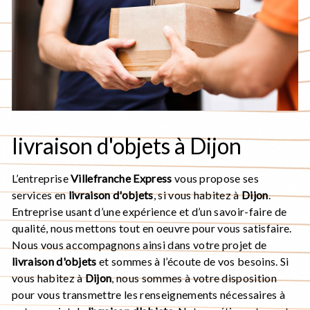
livraison d'objets à Dijon
L’entreprise
Villefranche Express
vous propose ses
services en
livraison d'objets
, si vous habitez à
Dijon
.
Entreprise usant d’une expérience et d’un savoir-faire de
qualité, nous mettons tout en oeuvre pour vous satisfaire.
Nous vous accompagnons ainsi dans votre projet de
livraison d'objets
et sommes à l’écoute de vos besoins. Si
vous habitez à
Dijon
, nous sommes à votre disposition
pour vous transmettre les renseignements nécessaires à