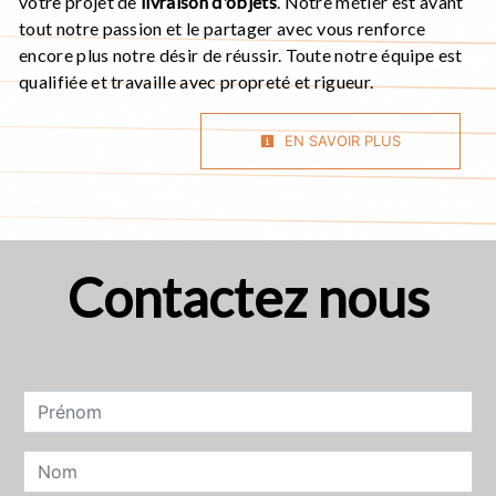
votre projet de
livraison d'objets
. Notre métier est avant
tout notre passion et le partager avec vous renforce
encore plus notre désir de réussir. Toute notre équipe est
qualifiée et travaille avec propreté et rigueur.
EN SAVOIR PLUS
Contactez nous