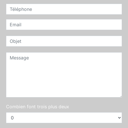
Combien font trois plus deux