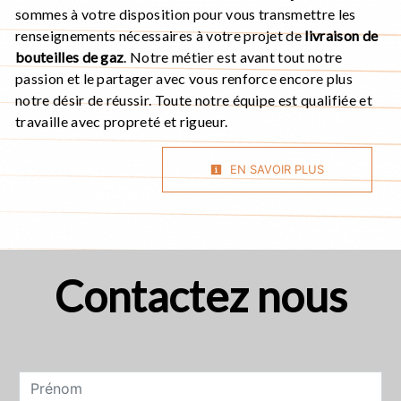
sommes à votre disposition pour vous transmettre les
renseignements nécessaires à votre projet de
livraison de
bouteilles de gaz
. Notre métier est avant tout notre
passion et le partager avec vous renforce encore plus
notre désir de réussir. Toute notre équipe est qualifiée et
travaille avec propreté et rigueur.
EN SAVOIR PLUS
Contactez nous