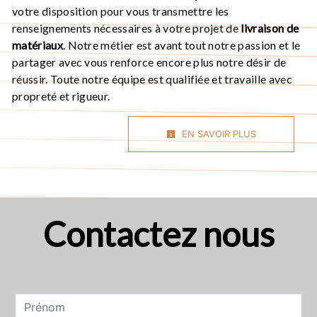
votre disposition pour vous transmettre les
renseignements nécessaires à votre projet de
livraison de
matériaux
. Notre métier est avant tout notre passion et le
partager avec vous renforce encore plus notre désir de
réussir. Toute notre équipe est qualifiée et travaille avec
propreté et rigueur.
EN SAVOIR PLUS
Contactez nous