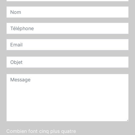
Combien font cinq plus quatre