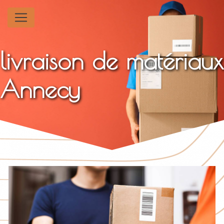
Panneau de gestion des cookies
livraison de matériaux
Annecy