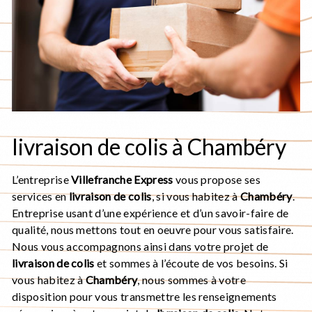
livraison de colis à Chambéry
L’entreprise
Villefranche Express
vous propose ses
services en
livraison de colis
, si vous habitez à
Chambéry
.
Entreprise usant d’une expérience et d’un savoir-faire de
qualité, nous mettons tout en oeuvre pour vous satisfaire.
Nous vous accompagnons ainsi dans votre projet de
livraison de colis
et sommes à l’écoute de vos besoins. Si
vous habitez à
Chambéry
, nous sommes à votre
disposition pour vous transmettre les renseignements