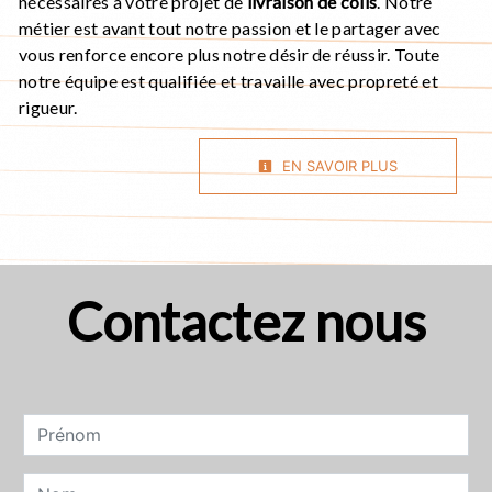
nécessaires à votre projet de
livraison de colis
. Notre
métier est avant tout notre passion et le partager avec
vous renforce encore plus notre désir de réussir. Toute
notre équipe est qualifiée et travaille avec propreté et
rigueur.
EN SAVOIR PLUS
Contactez nous