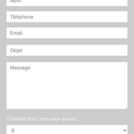
Combien font zero plus quatre