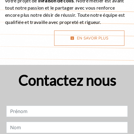
votre projet de
livraison de colis
. Notre métier est avant
tout notre passion et le partager avec vous renforce
encore plus notre désir de réussir. Toute notre équipe est
qualifiée et travaille avec propreté et rigueur.
EN SAVOIR PLUS
Contactez nous