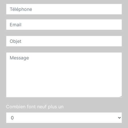
Combien font neuf plus un