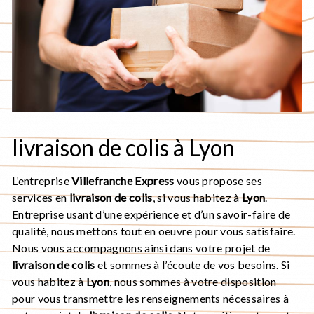
livraison de colis à Lyon
L’entreprise
Villefranche Express
vous propose ses
services en
livraison de colis
, si vous habitez à
Lyon
.
Entreprise usant d’une expérience et d’un savoir-faire de
qualité, nous mettons tout en oeuvre pour vous satisfaire.
Nous vous accompagnons ainsi dans votre projet de
livraison de colis
et sommes à l’écoute de vos besoins. Si
vous habitez à
Lyon
, nous sommes à votre disposition
pour vous transmettre les renseignements nécessaires à