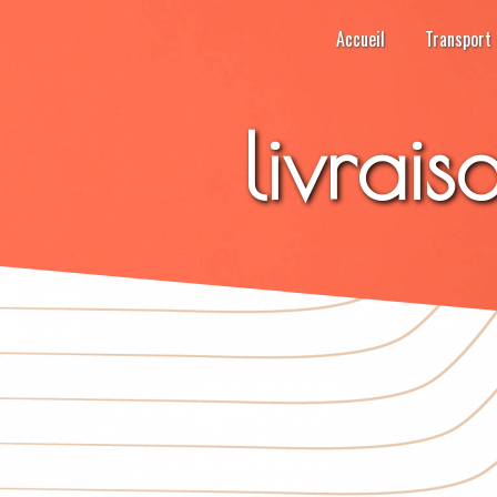
Panneau de gestion des cookies
Accueil
Transport
livrai