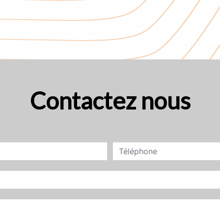
Contactez nous